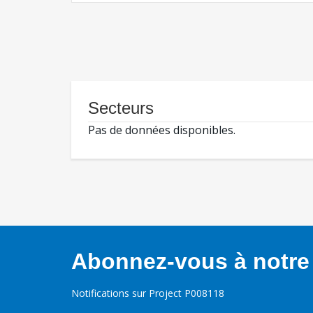
Secteurs
Pas de données disponibles.
Abonnez-vous à notre 
Notifications sur Project P008118