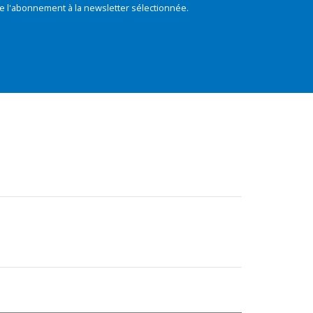
e l'abonnement à la newsletter sélectionnée.