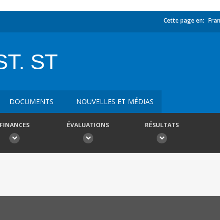
Cette page en:
Fran
ST. ST
DOCUMENTS
NOUVELLES ET MÉDIAS
FINANCES
ÉVALUATIONS
RÉSULTATS