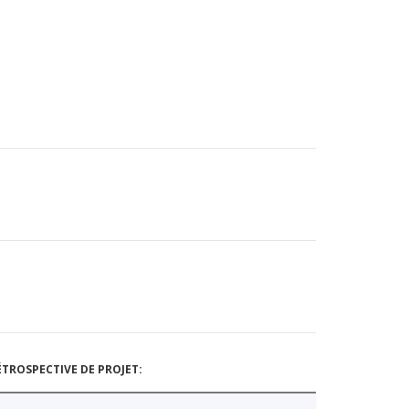
TROSPECTIVE DE PROJET: