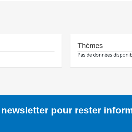
Thèmes
Pas de données disponib
newsletter pour rester infor