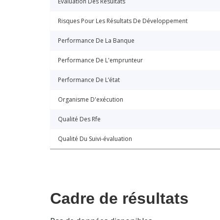
Évaluation Des Résultats
Risques Pour Les Résultats De Développement
Performance De La Banque
Performance De L'emprunteur
Performance De L’état
Organisme D'exécution
Qualité Des Rfe
Qualité Du Suivi-évaluation
Cadre de résultats