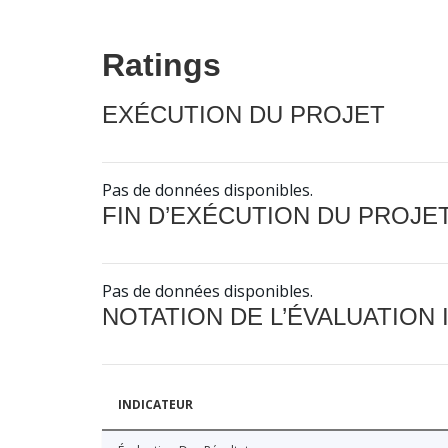
Ratings
EXÉCUTION DU PROJET
Pas de données disponibles.
FIN D’EXÉCUTION DU PROJE
Pas de données disponibles.
NOTATION DE L’ÉVALUATION
INDICATEUR