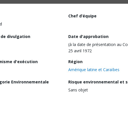
Chef d’équipe
d
 de divulgation
Date d'approbation
(à la date de présentation au Co
25 avril 1972
nisme d'exécution
Région
Amérique latine et Caraïbes
gorie Environnementale
Risque environnemental et s
Sans objet