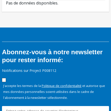
Pas de données disponibles.
Abonnez-vous à notre newsletter
pour rester informé:
Notifications sur Project P008112
J'accepte les termes de la
Politique de confidentialité
et autorise que
mes données personnelles soient utilisées dans le cadre de
l'abonnement à la newsletter sélectionnée.