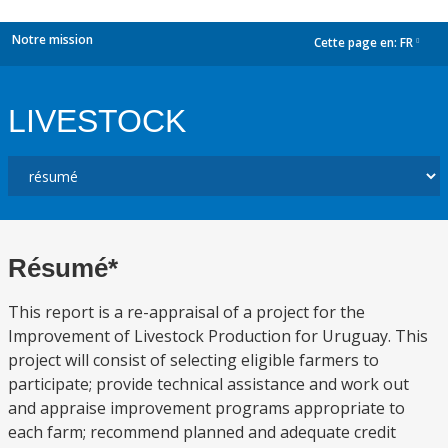
Notre mission
Cette page en:
FR
dropdown
LIVESTOCK
Résumé*
This report is a re-appraisal of a project for the
Improvement of Livestock Production for Uruguay. This
project will consist of selecting eligible farmers to
participate; provide technical assistance and work out
and appraise improvement programs appropriate to
each farm; recommend planned and adequate credit