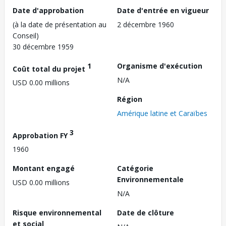
Date d'approbation
Date d'entrée en vigueur
(à la date de présentation au
2 décembre 1960
Conseil)
30 décembre 1959
1
Organisme d'exécution
Coût total du projet
N/A
USD 0.00 millions
Région
Amérique latine et Caraïbes
3
Approbation FY
1960
Montant engagé
Catégorie
Environnementale
USD 0.00 millions
N/A
Risque environnemental
Date de clôture
et social