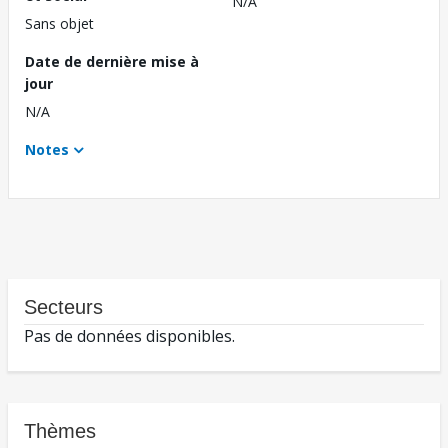
N/A
Sans objet
Date de dernière mise à
jour
N/A
Notes
Secteurs
Pas de données disponibles.
Thèmes