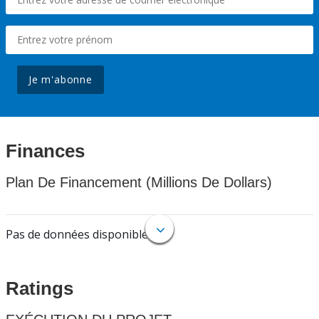
Je m'abonne
Finances
Plan De Financement (Millions De Dollars)
Pas de données disponibles.
Ratings