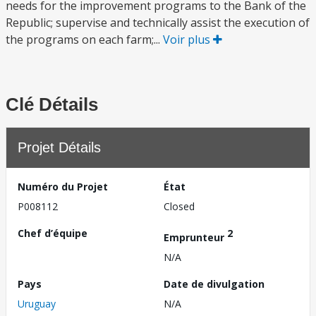
needs for the improvement programs to the Bank of the
Republic; supervise and technically assist the execution of
the programs on each farm;...
Voir plus
Clé Détails
Projet Détails
Numéro du Projet
État
P008112
Closed
Chef d’équipe
2
Emprunteur
N/A
Pays
Date de divulgation
Uruguay
N/A