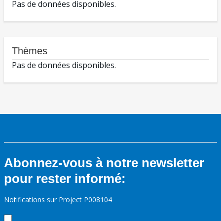
Pas de données disponibles.
Thèmes
Pas de données disponibles.
Abonnez-vous à notre newsletter
pour rester informé:
Notifications sur Project P008104