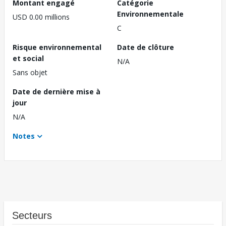
Montant engagé
Catégorie
Environnementale
USD 0.00 millions
C
Risque environnemental
Date de clôture
et social
N/A
Sans objet
Date de dernière mise à
jour
N/A
Notes
Secteurs