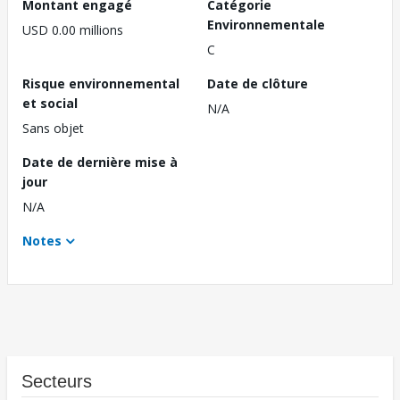
Montant engagé
Catégorie
Environnementale
USD 0.00 millions
C
Risque environnemental
Date de clôture
et social
N/A
Sans objet
Date de dernière mise à
jour
N/A
Notes
Secteurs