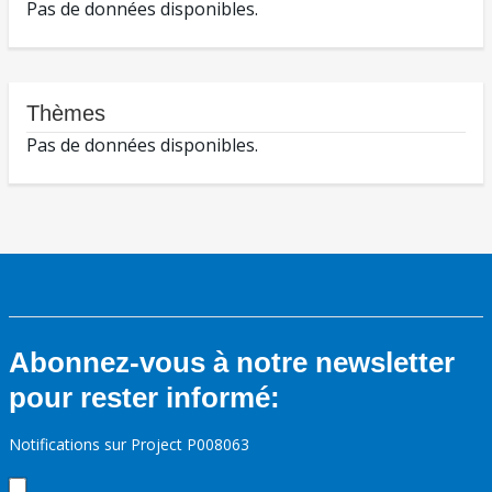
Pas de données disponibles.
Thèmes
Pas de données disponibles.
Abonnez-vous à notre newsletter
pour rester informé:
Notifications sur Project P008063