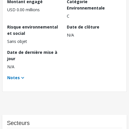
Montant engagé
Catégorie
Environnementale
USD 0.00 millions
C
Risque environnemental
Date de clôture
et social
N/A
Sans objet
Date de dernière mise à
jour
N/A
Notes
Secteurs