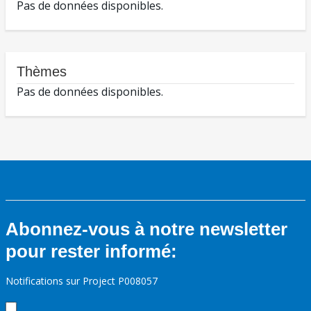
Pas de données disponibles.
Thèmes
Pas de données disponibles.
Abonnez-vous à notre newsletter
pour rester informé:
Notifications sur Project P008057