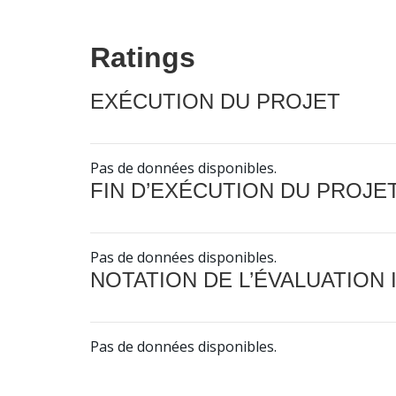
Ratings
EXÉCUTION DU PROJET
Pas de données disponibles.
FIN D’EXÉCUTION DU PROJE
Pas de données disponibles.
NOTATION DE L’ÉVALUATION
Pas de données disponibles.