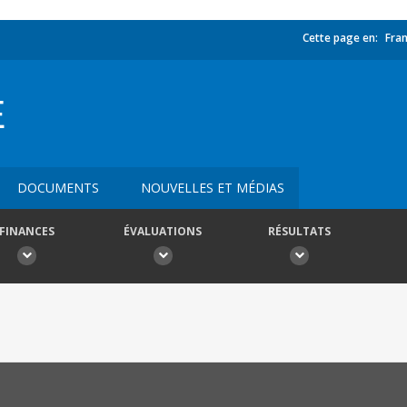
Cette page en:
Fran
E
DOCUMENTS
NOUVELLES ET MÉDIAS
FINANCES
ÉVALUATIONS
RÉSULTATS