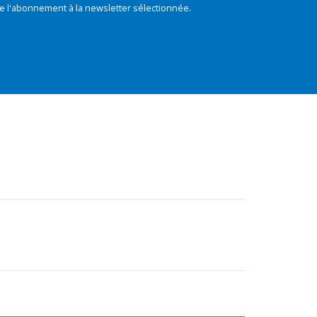
e l'abonnement à la newsletter sélectionnée.