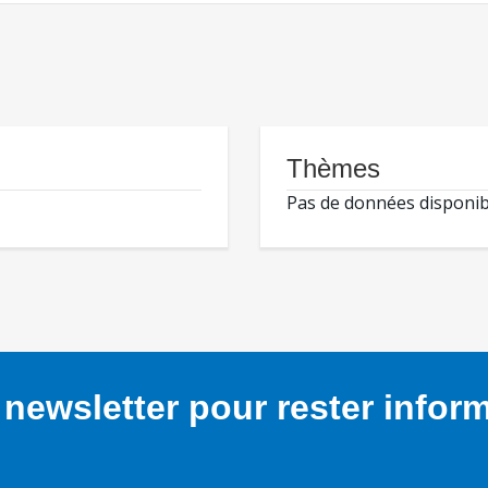
Thèmes
Pas de données disponib
newsletter pour rester infor