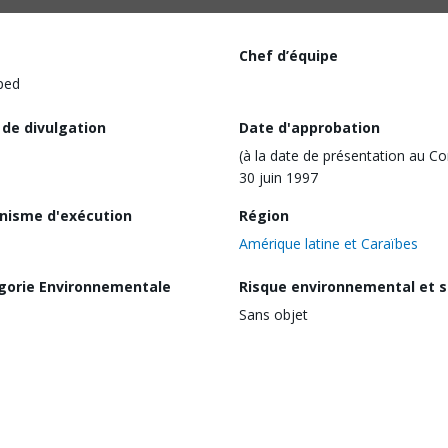
Chef d’équipe
ped
 de divulgation
Date d'approbation
(à la date de présentation au Co
30 juin 1997
nisme d'exécution
Région
Amérique latine et Caraïbes
gorie Environnementale
Risque environnemental et s
Sans objet