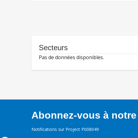
Secteurs
Pas de données disponibles.
Abonnez-vous à notre 
Notifications sur Project P008049