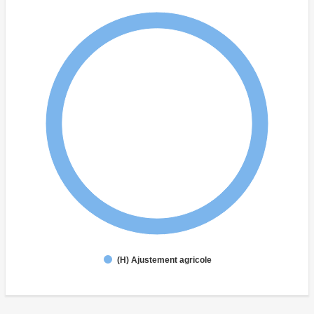
(H) Ajustement agricole