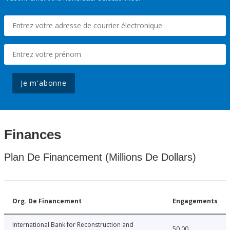
Je m'abonne
Finances
Plan De Financement (Millions De Dollars)
Org. De Financement
Engagements
International Bank for Reconstruction and
50.00