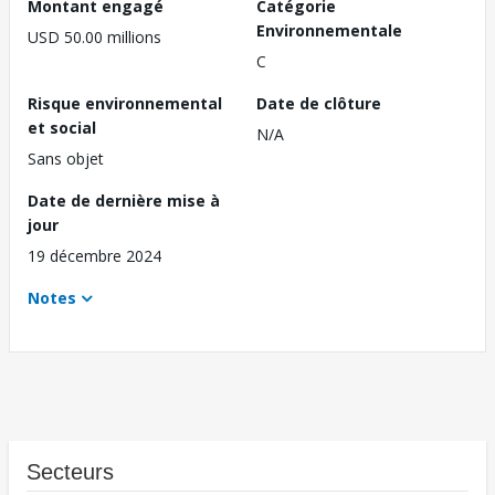
Montant engagé
Catégorie
Environnementale
USD 50.00 millions
C
Risque environnemental
Date de clôture
et social
N/A
Sans objet
Date de dernière mise à
jour
19 décembre 2024
Notes
Secteurs