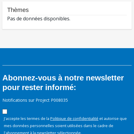
Thèmes
Pas de données disponibles.
Abonnez-vous à notre newsletter
pour rester informé:
Notifications sur Project P008035
J'accepte les termes de la
Politique de confidentialité
et autorise que
mes données personnelles soient utilisées dans le cadre de
l'abonnement à la newsletter sélectionnée.