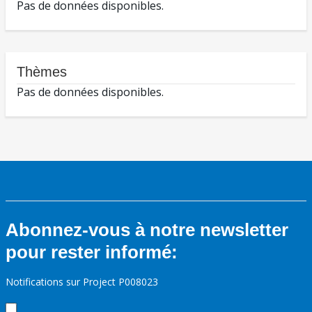
Pas de données disponibles.
Thèmes
Pas de données disponibles.
Abonnez-vous à notre newsletter
pour rester informé:
Notifications sur Project P008023