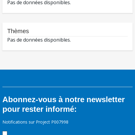
Pas de données disponibles.
Thèmes
Pas de données disponibles.
Abonnez-vous à notre newsletter
pour rester informé:
Notifications sur Project P007998