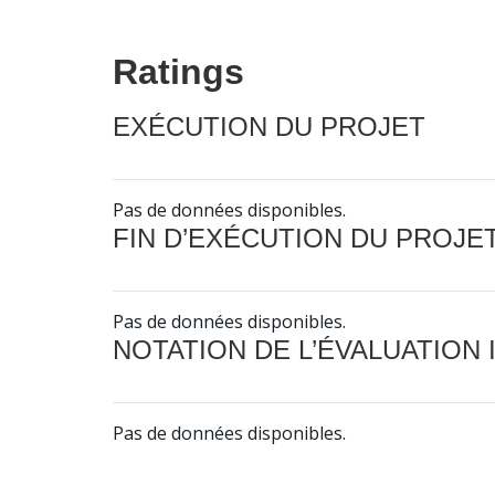
Ratings
EXÉCUTION DU PROJET
Pas de données disponibles.
FIN D’EXÉCUTION DU PROJE
Pas de données disponibles.
NOTATION DE L’ÉVALUATION
Pas de données disponibles.