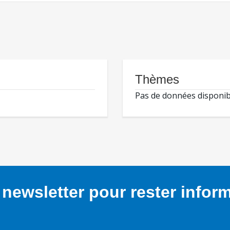
Thèmes
Pas de données disponib
newsletter pour rester infor