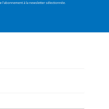
e l'abonnement à la newsletter sélectionnée.