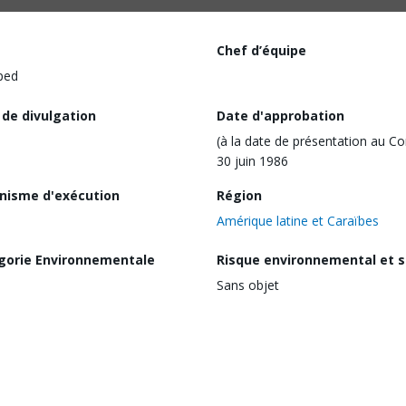
Chef d’équipe
ped
 de divulgation
Date d'approbation
(à la date de présentation au Co
30 juin 1986
nisme d'exécution
Région
Amérique latine et Caraïbes
gorie Environnementale
Risque environnemental et s
Sans objet