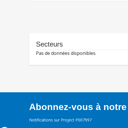
Secteurs
Pas de données disponibles.
Abonnez-vous à notre 
Notifications sur Project P007997