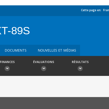
Cette page en:
Fran
T-89S
DOCUMENTS
NOUVELLES ET MÉDIAS
FINANCES
ÉVALUATIONS
RÉSULTATS