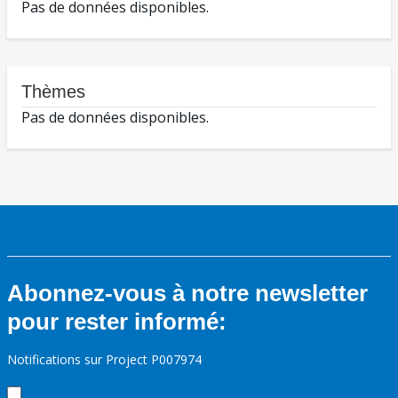
Pas de données disponibles.
Thèmes
Pas de données disponibles.
Abonnez-vous à notre newsletter
pour rester informé:
Notifications sur Project P007974