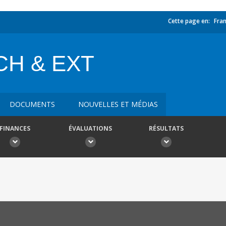
Cette page en:
Fran
CH & EXT
DOCUMENTS
NOUVELLES ET MÉDIAS
FINANCES
ÉVALUATIONS
RÉSULTATS