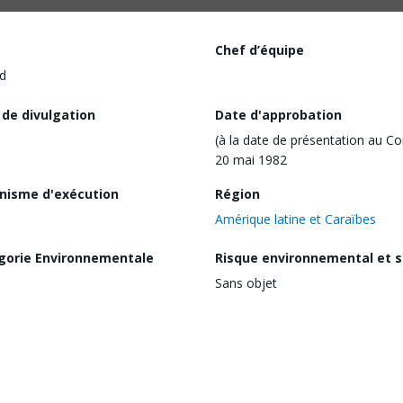
Chef d’équipe
d
 de divulgation
Date d'approbation
(à la date de présentation au Co
20 mai 1982
nisme d'exécution
Région
Amérique latine et Caraïbes
gorie Environnementale
Risque environnemental et s
Sans objet