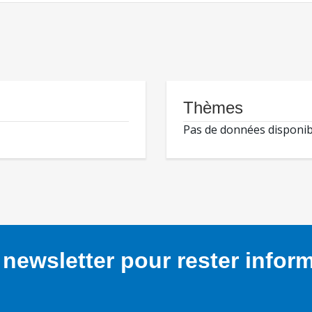
Thèmes
Pas de données disponib
newsletter pour rester infor