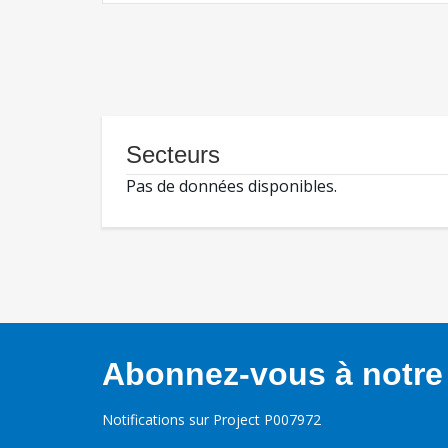
Secteurs
Pas de données disponibles.
Abonnez-vous à notre 
Notifications sur Project P007972