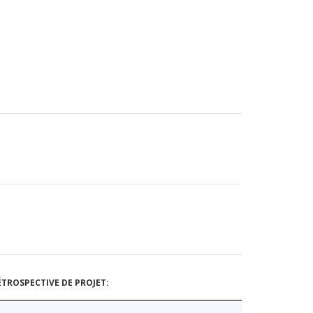
TROSPECTIVE DE PROJET: