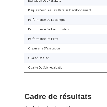
Évaluation Des Résultats
Risques Pour Les Résultats De Développement
Performance De La Banque
Performance De L'emprunteur
Performance De L’état
Organisme D'exécution
Qualité Des Rfe
Qualité Du Suivi-évaluation
Cadre de résultats