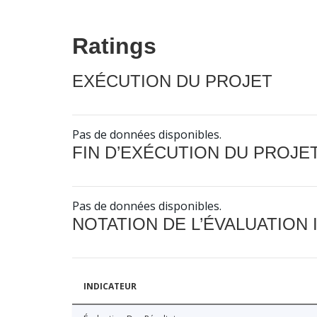
Ratings
EXÉCUTION DU PROJET
Pas de données disponibles.
FIN D’EXÉCUTION DU PROJE
Pas de données disponibles.
NOTATION DE L’ÉVALUATION
INDICATEUR