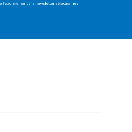
e l'abonnement à la newsletter sélectionnée.