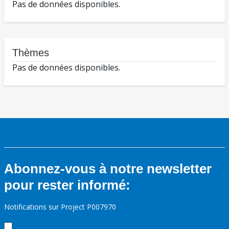
Pas de données disponibles.
Thèmes
Pas de données disponibles.
Abonnez-vous à notre newsletter
pour rester informé:
Notifications sur Project P007970