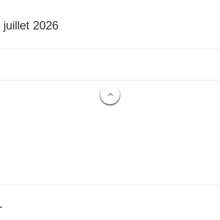
 juillet 2026
T