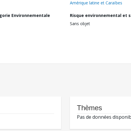
Amérique latine et Caraïbes
gorie Environnementale
Risque environnemental et s
Sans objet
Thèmes
Pas de données disponib