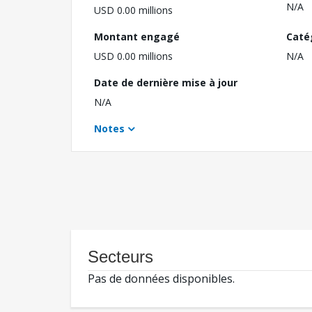
N/A
USD 0.00 millions
Montant engagé
Caté
USD 0.00 millions
N/A
Date de dernière mise à jour
N/A
Notes
Secteurs
Pas de données disponibles.