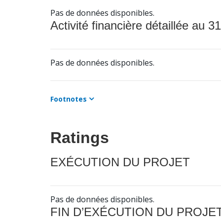
Pas de données disponibles.
Activité financière détaillée au 31
Pas de données disponibles.
Footnotes
Ratings
EXÉCUTION DU PROJET
Pas de données disponibles.
FIN D’EXÉCUTION DU PROJE