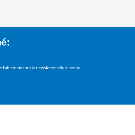
mé:
e l'abonnement à la newsletter sélectionnée.