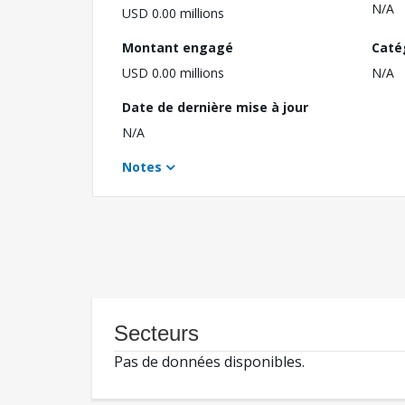
N/A
USD 0.00 millions
Montant engagé
Caté
USD 0.00 millions
N/A
Date de dernière mise à jour
N/A
Notes
Secteurs
Pas de données disponibles.