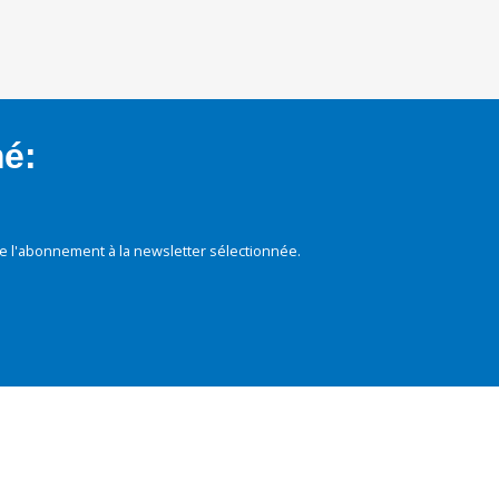
mé:
e l'abonnement à la newsletter sélectionnée.