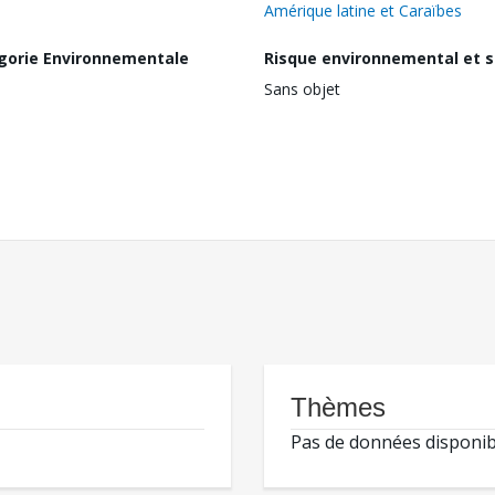
Amérique latine et Caraïbes
gorie Environnementale
Risque environnemental et s
Sans objet
Thèmes
Pas de données disponib