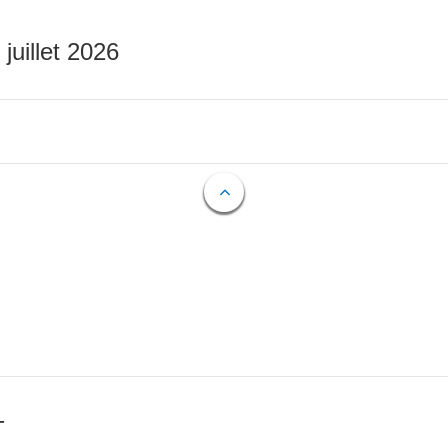
 juillet 2026
T