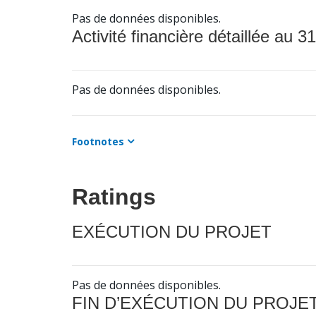
Pas de données disponibles.
Activité financière détaillée au 31
Pas de données disponibles.
Footnotes
Ratings
EXÉCUTION DU PROJET
Pas de données disponibles.
FIN D’EXÉCUTION DU PROJE