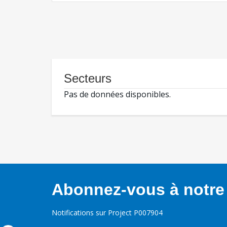
Secteurs
Pas de données disponibles.
Abonnez-vous à notre 
Notifications sur Project P007904