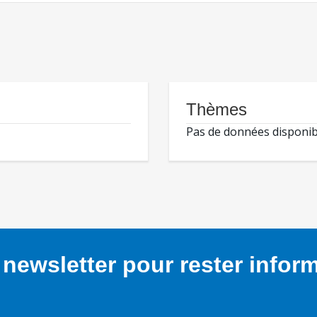
Thèmes
Pas de données disponib
newsletter pour rester infor