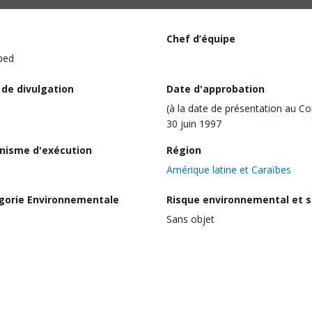
Chef d’équipe
ped
 de divulgation
Date d'approbation
(à la date de présentation au Co
30 juin 1997
nisme d'exécution
Région
Amérique latine et Caraïbes
gorie Environnementale
Risque environnemental et s
Sans objet