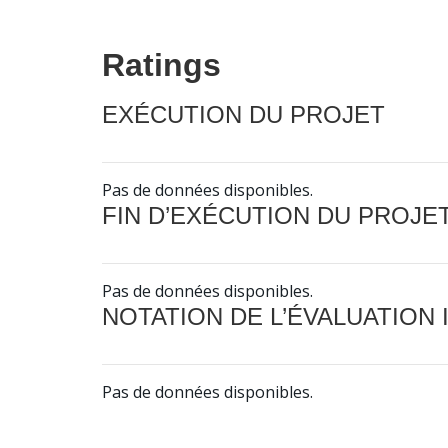
Ratings
EXÉCUTION DU PROJET
Pas de données disponibles.
FIN D’EXÉCUTION DU PROJE
Pas de données disponibles.
NOTATION DE L’ÉVALUATION
Pas de données disponibles.