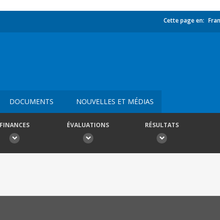
Cette page en:
Fran
DOCUMENTS
NOUVELLES ET MÉDIAS
FINANCES
ÉVALUATIONS
RÉSULTATS