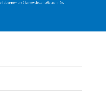
e l'abonnement à la newsletter sélectionnée.