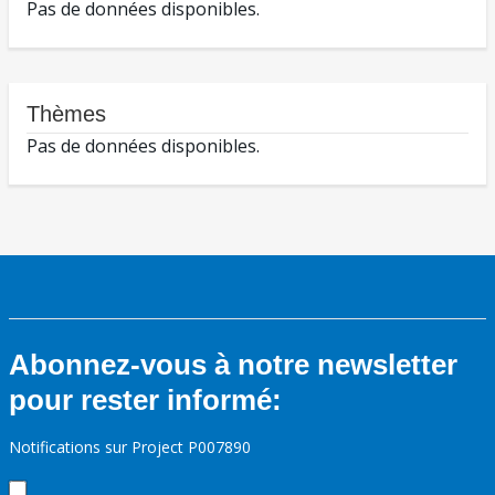
Pas de données disponibles.
Thèmes
Pas de données disponibles.
Abonnez-vous à notre newsletter
pour rester informé:
Notifications sur Project P007890