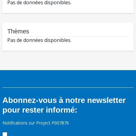
Pas de données disponibles.
Thèmes
Pas de données disponibles.
Abonnez-vous à notre newsletter
pour rester informé:
Notifications sur Project P007876