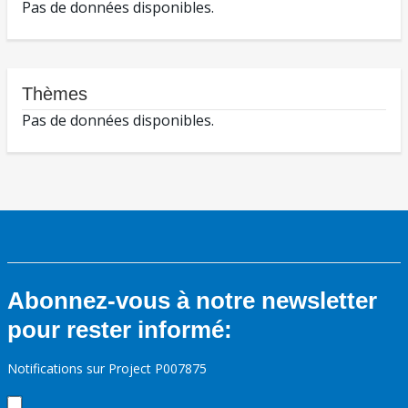
Pas de données disponibles.
Thèmes
Pas de données disponibles.
Abonnez-vous à notre newsletter
pour rester informé:
Notifications sur Project P007875