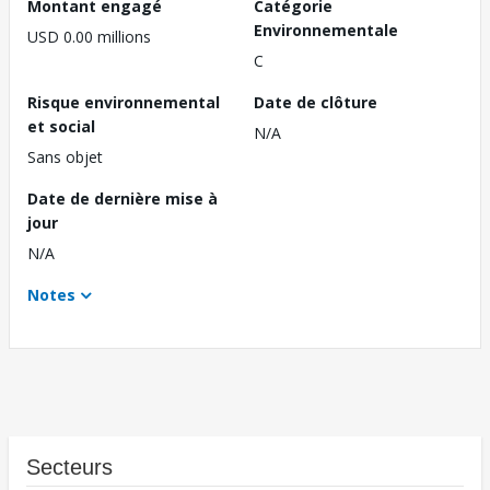
Montant engagé
Catégorie
Environnementale
USD 0.00 millions
C
Risque environnemental
Date de clôture
et social
N/A
Sans objet
Date de dernière mise à
jour
N/A
Notes
Secteurs