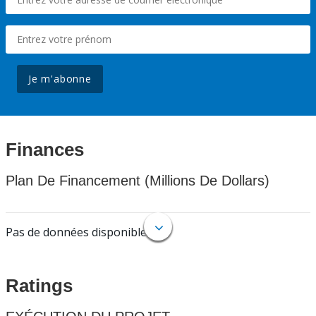
Je m'abonne
Finances
Plan De Financement (Millions De Dollars)
Pas de données disponibles.
Ratings