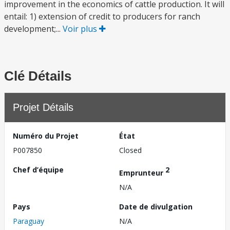
improvement in the economics of cattle production. It will
entail: 1) extension of credit to producers for ranch
development;...
Voir plus
Clé Détails
Projet Détails
Numéro du Projet
État
P007850
Closed
Chef d’équipe
2
Emprunteur
N/A
Pays
Date de divulgation
Paraguay
N/A