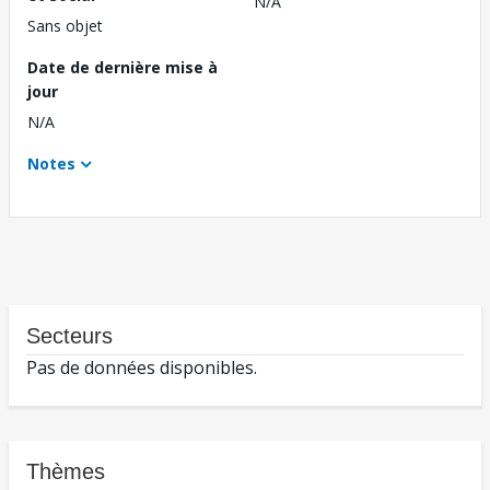
N/A
Sans objet
Date de dernière mise à
jour
N/A
Notes
Secteurs
Pas de données disponibles.
Thèmes