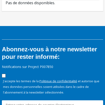
Pas de données disponibles.
Abonnez-vous à notre newsletter
pour rester informé:
Notifications sur Project P007850
J'accepte les termes de la
Politique de confidentialité
et autorise que
mes données personnelles soient utilisées dans le cadre de
l'abonnement à la newsletter sélectionnée.