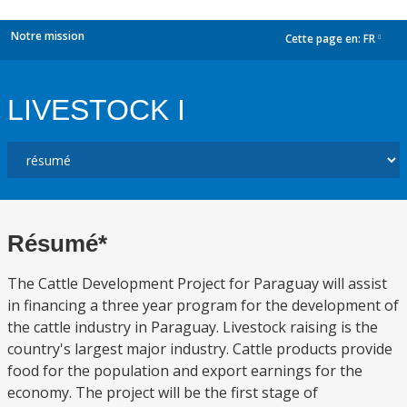
Notre mission
Cette page en:
FR
dropdown
LIVESTOCK I
Résumé*
The Cattle Development Project for Paraguay will assist
in financing a three year program for the development of
the cattle industry in Paraguay. Livestock raising is the
country's largest major industry. Cattle products provide
food for the population and export earnings for the
economy. The project will be the first stage of