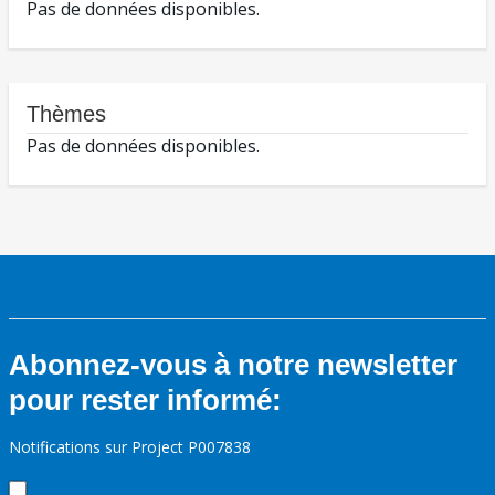
Pas de données disponibles.
Thèmes
Pas de données disponibles.
Abonnez-vous à notre newsletter
pour rester informé:
Notifications sur Project P007838