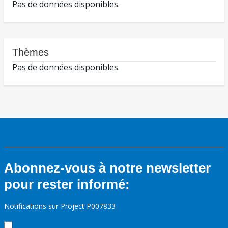
Pas de données disponibles.
Thèmes
Pas de données disponibles.
Abonnez-vous à notre newsletter
pour rester informé:
Notifications sur Project P007833