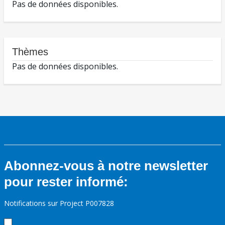
Pas de données disponibles.
Thèmes
Pas de données disponibles.
Abonnez-vous à notre newsletter
pour rester informé:
Notifications sur Project P007828