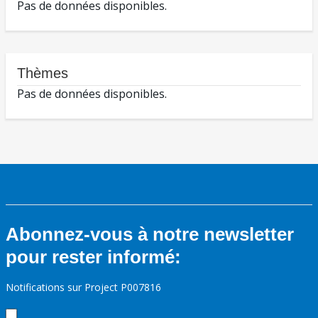
Pas de données disponibles.
Thèmes
Pas de données disponibles.
Abonnez-vous à notre newsletter
pour rester informé:
Notifications sur Project P007816