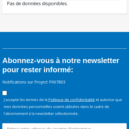
Pas de données disponibles.
Abonnez-vous à notre newsletter
pour rester informé:
Notifications sur Project P007803
J'accepte les termes de la
Politique de confidentialité
et autorise que
mes données personnelles soient utilisées dans le cadre de
l'abonnement à la newsletter sélectionnée.