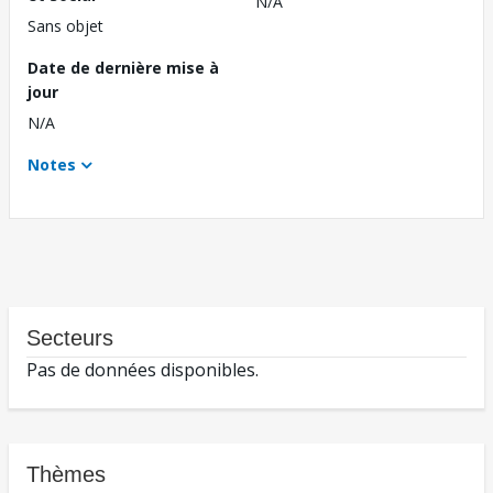
N/A
Sans objet
Date de dernière mise à
jour
N/A
Notes
Secteurs
Pas de données disponibles.
Thèmes