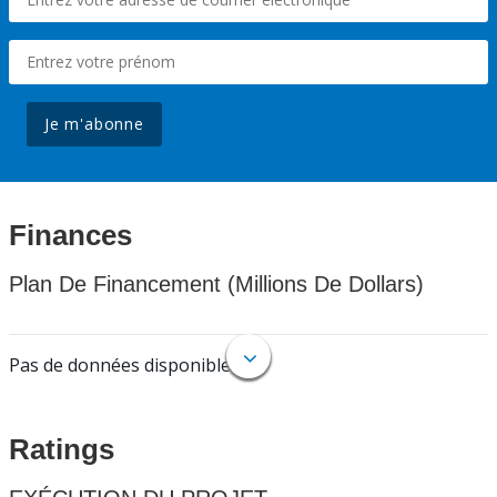
Je m'abonne
Finances
Plan De Financement (Millions De Dollars)
Pas de données disponibles.
Ratings