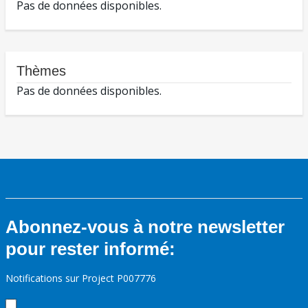
Pas de données disponibles.
Thèmes
Pas de données disponibles.
Abonnez-vous à notre newsletter
pour rester informé:
Notifications sur Project P007776