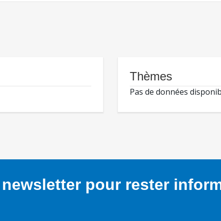
Thèmes
Pas de données disponib
newsletter pour rester infor