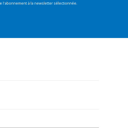
e l'abonnement à la newsletter sélectionnée.