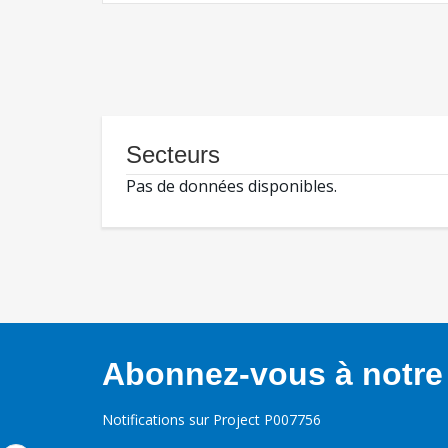
Secteurs
Pas de données disponibles.
Abonnez-vous à notre 
Notifications sur Project P007756