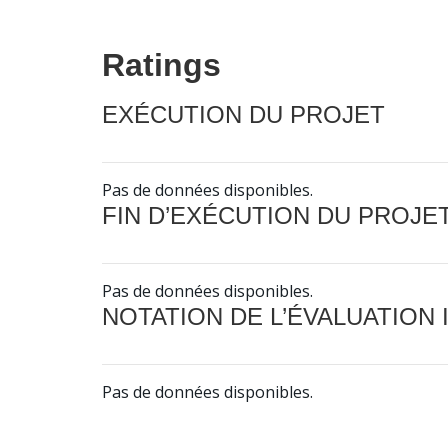
Ratings
EXÉCUTION DU PROJET
Pas de données disponibles.
FIN D’EXÉCUTION DU PROJE
Pas de données disponibles.
NOTATION DE L’ÉVALUATION
Pas de données disponibles.