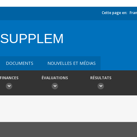
Cette page en:
Fran
 SUPPLEM
DOCUMENTS
NOUVELLES ET MÉDIAS
FINANCES
ÉVALUATIONS
RÉSULTATS