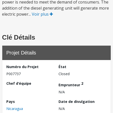
power is needed to meet the demand of consumers. The
addition of the diesel generating unit will generate more
electric power...
Voir plus
Clé Détails
Projet Détails
Numéro du Projet
État
P007737
Closed
Chef d’équipe
2
Emprunteur
N/A
Pays
Date de divulgation
Nicaragua
N/A