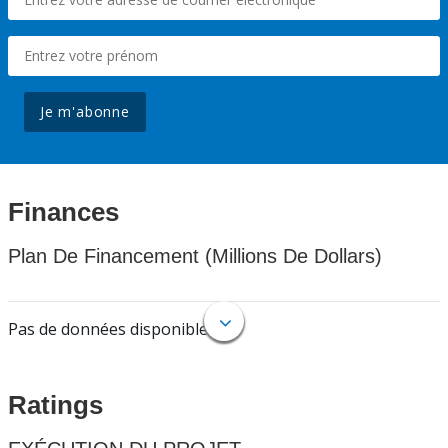
Je m'abonne
Finances
Plan De Financement (Millions De Dollars)
Pas de données disponibles.
Ratings