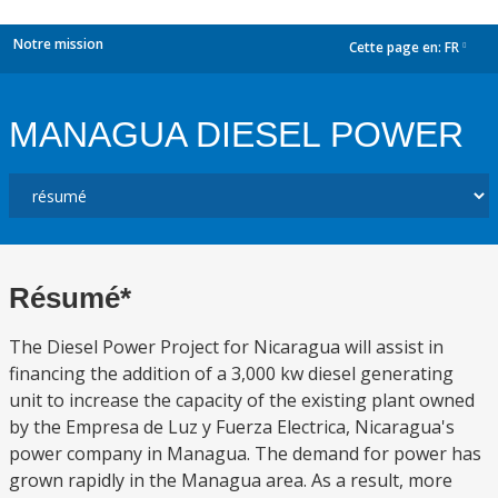
Notre mission
Cette page en:
FR
dropdown
MANAGUA DIESEL POWER
Résumé*
The Diesel Power Project for Nicaragua will assist in
financing the addition of a 3,000 kw diesel generating
unit to increase the capacity of the existing plant owned
by the Empresa de Luz y Fuerza Electrica, Nicaragua's
power company in Managua. The demand for power has
grown rapidly in the Managua area. As a result, more