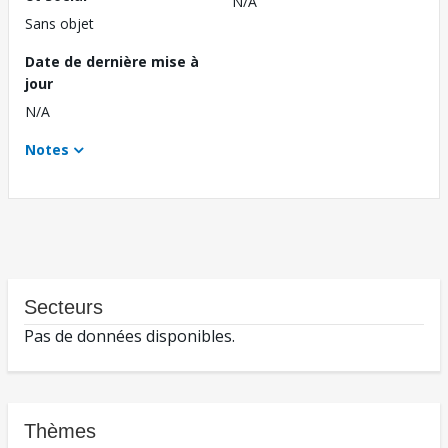
N/A
Sans objet
Date de dernière mise à
jour
N/A
Notes
Secteurs
Pas de données disponibles.
Thèmes