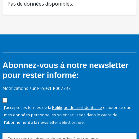
Pas de données disponibles.
Abonnez-vous à notre newsletter
pour rester informé:
Notifications sur Project P007737
J'accepte les termes de la
Politique de confidentialité
et autorise que
mes données personnelles soient utilisées dans le cadre de
l'abonnement à la newsletter sélectionnée.