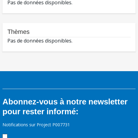
Pas de données disponibles.
Thèmes
Pas de données disponibles.
Abonnez-vous à notre newsletter
pour rester informé:
Notifications sur Project P007731