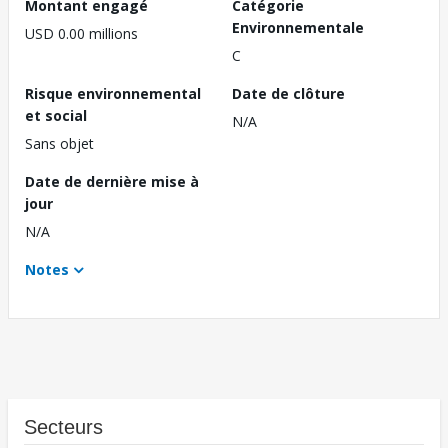
Montant engagé
Catégorie
Environnementale
USD 0.00 millions
C
Risque environnemental
Date de clôture
et social
N/A
Sans objet
Date de dernière mise à
jour
N/A
Notes
Secteurs