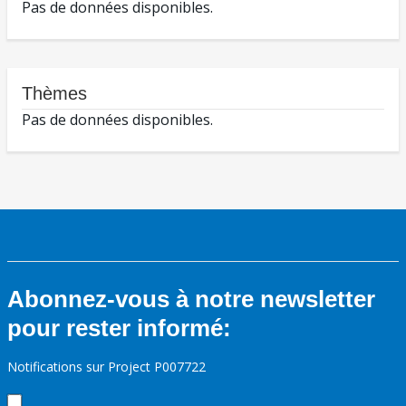
Pas de données disponibles.
Thèmes
Pas de données disponibles.
Abonnez-vous à notre newsletter
pour rester informé:
Notifications sur Project P007722