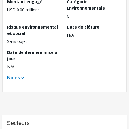
Montant engagé
Catégorie
Environnementale
USD 0.00 millions
C
Risque environnemental
Date de clôture
et social
N/A
Sans objet
Date de dernière mise à
jour
N/A
Notes
Secteurs