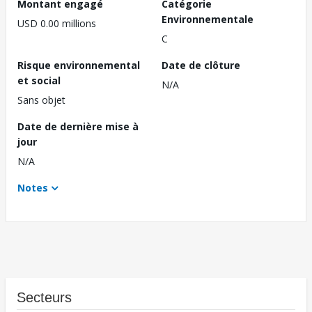
Montant engagé
Catégorie
Environnementale
USD 0.00 millions
C
Risque environnemental
Date de clôture
et social
N/A
Sans objet
Date de dernière mise à
jour
N/A
Notes
Secteurs