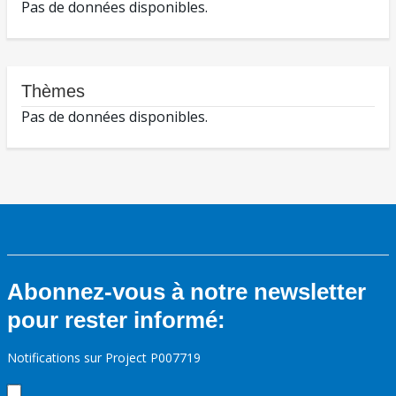
Pas de données disponibles.
Thèmes
Pas de données disponibles.
Abonnez-vous à notre newsletter
pour rester informé:
Notifications sur Project P007719