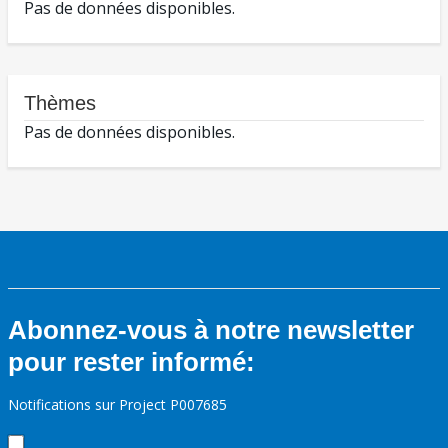
Pas de données disponibles.
Thèmes
Pas de données disponibles.
Abonnez-vous à notre newsletter
pour rester informé:
Notifications sur Project P007685