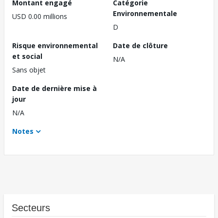
Montant engagé
Catégorie
Environnementale
USD 0.00 millions
D
Risque environnemental
Date de clôture
et social
N/A
Sans objet
Date de dernière mise à
jour
N/A
Notes
Secteurs