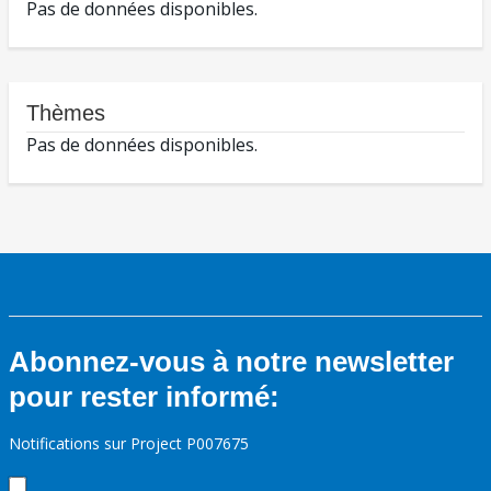
Pas de données disponibles.
Thèmes
Pas de données disponibles.
Abonnez-vous à notre newsletter
pour rester informé:
Notifications sur Project P007675