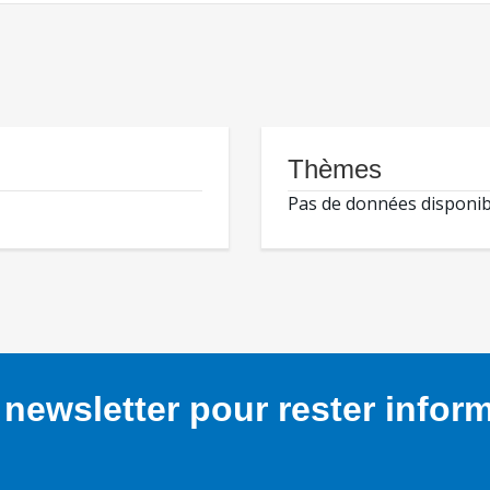
Thèmes
Pas de données disponib
newsletter pour rester infor