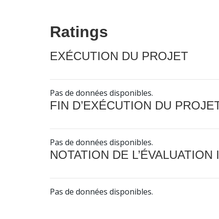
Ratings
EXÉCUTION DU PROJET
Pas de données disponibles.
FIN D’EXÉCUTION DU PROJE
Pas de données disponibles.
NOTATION DE L’ÉVALUATION
Pas de données disponibles.