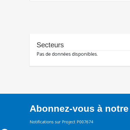
Secteurs
Pas de données disponibles.
Abonnez-vous à notre 
Notifications sur Project P007674