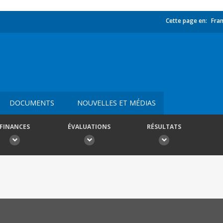
Cette page en:
Fran
DOCUMENTS
NOUVELLES ET MÉDIAS
FINANCES
ÉVALUATIONS
RÉSULTATS