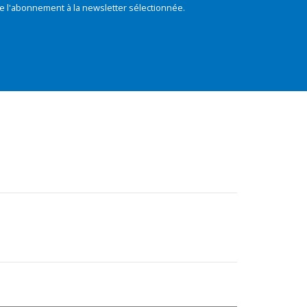
e l'abonnement à la newsletter sélectionnée.