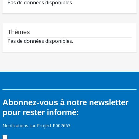
Pas de données disponibles.
Thèmes
Pas de données disponibles.
Abonnez-vous à notre newsletter
pour rester informé:
Notifications sur Project P007663