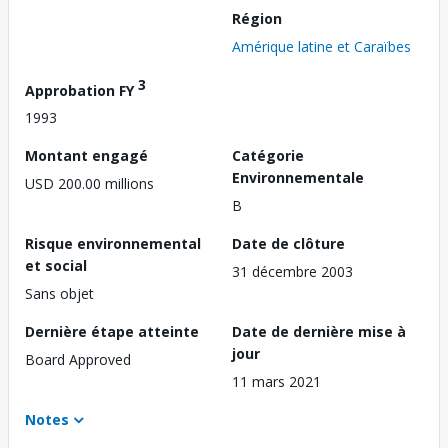
Région
Amérique latine et Caraïbes
3
Approbation FY
1993
Montant engagé
Catégorie
Environnementale
USD 200.00 millions
B
Risque environnemental
Date de clôture
et social
31 décembre 2003
Sans objet
Dernière étape atteinte
Date de dernière mise à
jour
Board Approved
11 mars 2021
Notes