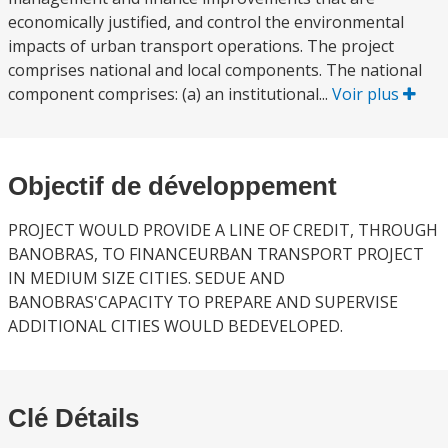
economically justified, and control the environmental
impacts of urban transport operations. The project
comprises national and local components. The national
component comprises: (a) an institutional...
Voir plus
Objectif de développement
PROJECT WOULD PROVIDE A LINE OF CREDIT, THROUGH
BANOBRAS, TO FINANCEURBAN TRANSPORT PROJECT
IN MEDIUM SIZE CITIES. SEDUE AND
BANOBRAS'CAPACITY TO PREPARE AND SUPERVISE
ADDITIONAL CITIES WOULD BEDEVELOPED.
Clé Détails