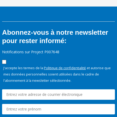
Abonnez-vous à notre newsletter
pour rester informé:
Notifications sur Project P007648
J'accepte les termes de la
Politique de confidentialité
et autorise que
mes données personnelles soient utilisées dans le cadre de
l'abonnement à la newsletter sélectionnée.