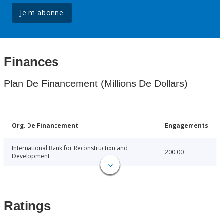
Je m'abonne
Finances
Plan De Financement (Millions De Dollars)
Org. De Financement
Engagements
International Bank for Reconstruction and
200.00
Development
Ratings