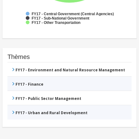
FY17 - Central Government (Central Agencies)
FY17 - Sub-National Government
FY17 - Other Transportation
Thèmes
FY17 - Environment and Natural Resource Management
FY17 - Finance
FY17 - Public Sector Management
FY17 - Urban and Rural Development