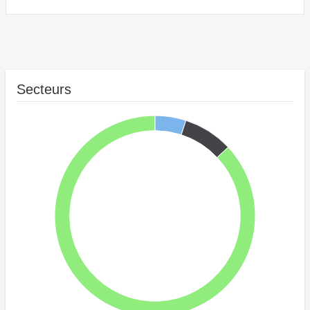
Secteurs