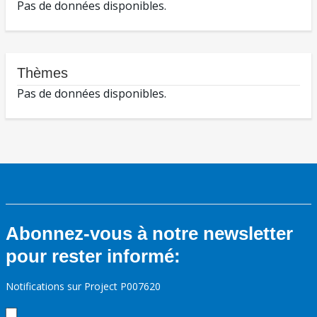
Pas de données disponibles.
Thèmes
Pas de données disponibles.
Abonnez-vous à notre newsletter
pour rester informé:
Notifications sur Project P007620