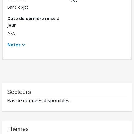
N/A
Sans objet
Date de dernière mise à
jour
N/A
Notes
Secteurs
Pas de données disponibles.
Thèmes