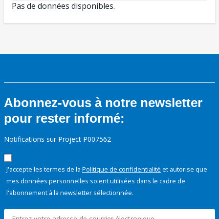
Pas de données disponibles.
Abonnez-vous à notre newsletter
pour rester informé:
Notifications sur Project P007562
J'accepte les termes de la
Politique de confidentialité
et autorise que
mes données personnelles soient utilisées dans le cadre de
l'abonnement à la newsletter sélectionnée.