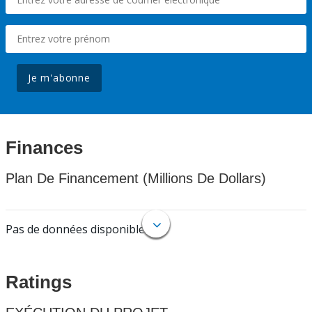
Je m'abonne
Finances
Plan De Financement (Millions De Dollars)
Pas de données disponibles.
Ratings