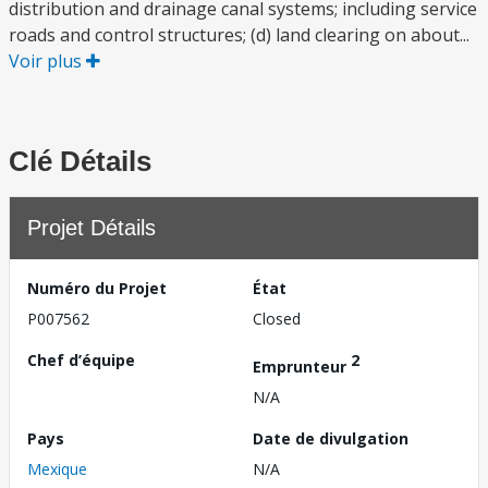
distribution and drainage canal systems; including service
roads and control structures; (d) land clearing on about...
Voir plus
Clé Détails
Projet Détails
Numéro du Projet
État
P007562
Closed
Chef d’équipe
2
Emprunteur
N/A
Pays
Date de divulgation
Mexique
N/A