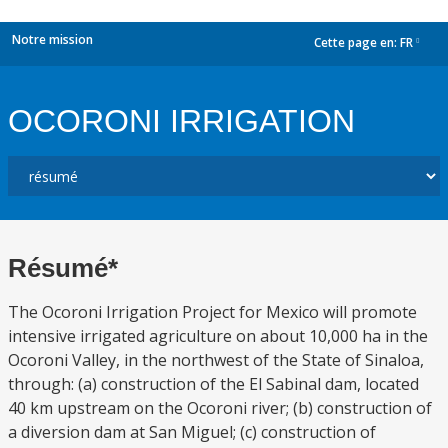
Notre mission
Cette page en:
FR
dropdown
OCORONI IRRIGATION
Résumé*
The Ocoroni Irrigation Project for Mexico will promote
intensive irrigated agriculture on about 10,000 ha in the
Ocoroni Valley, in the northwest of the State of Sinaloa,
through: (a) construction of the El Sabinal dam, located
40 km upstream on the Ocoroni river; (b) construction of
a diversion dam at San Miguel; (c) construction of