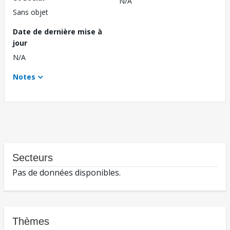
N/A
Sans objet
Date de dernière mise à
jour
N/A
Notes
Secteurs
Pas de données disponibles.
Thèmes