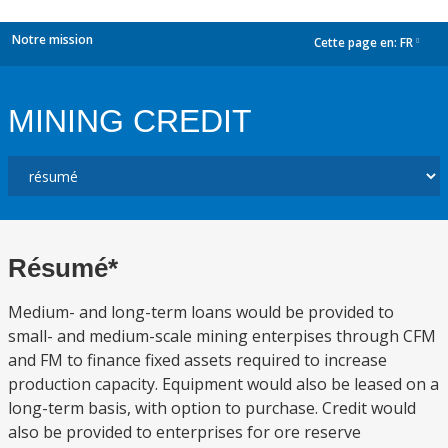
Notre mission
Cette page en:
FR
dropdown
MINING CREDIT
Résumé*
Medium- and long-term loans would be provided to
small- and medium-scale mining enterpises through CFM
and FM to finance fixed assets required to increase
production capacity. Equipment would also be leased on a
long-term basis, with option to purchase. Credit would
also be provided to enterprises for ore reserve