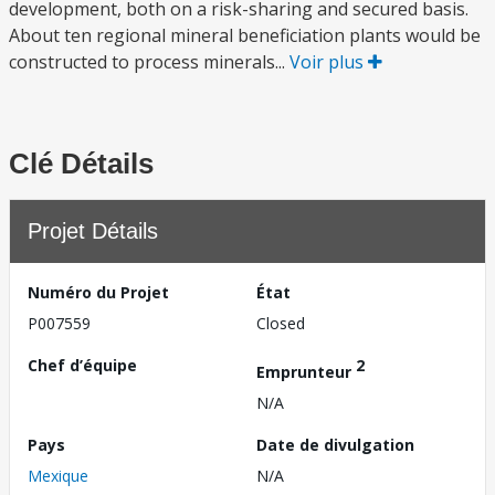
development, both on a risk-sharing and secured basis.
About ten regional mineral beneficiation plants would be
constructed to process minerals...
Voir plus
Clé Détails
Projet Détails
Numéro du Projet
État
P007559
Closed
Chef d’équipe
2
Emprunteur
N/A
Pays
Date de divulgation
Mexique
N/A