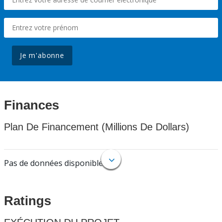
Je m'abonne
Finances
Plan De Financement (Millions De Dollars)
Pas de données disponibles.
Ratings