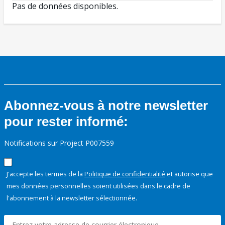
Pas de données disponibles.
Abonnez-vous à notre newsletter
pour rester informé:
Notifications sur Project P007559
J'accepte les termes de la
Politique de confidentialité
et autorise que
mes données personnelles soient utilisées dans le cadre de
l'abonnement à la newsletter sélectionnée.