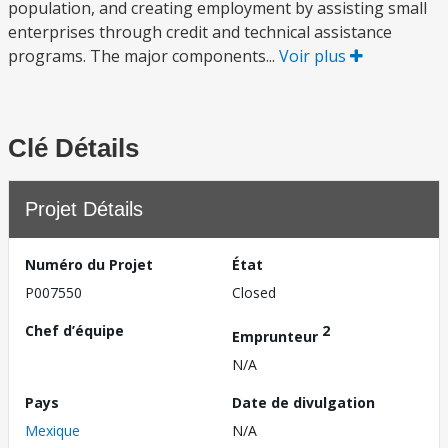
population, and creating employment by assisting small
enterprises through credit and technical assistance
programs. The major components...
Voir plus
Clé Détails
Projet Détails
Numéro du Projet
État
P007550
Closed
Chef d’équipe
2
Emprunteur
N/A
Pays
Date de divulgation
Mexique
N/A