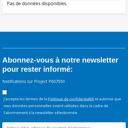
Pas de données disponibles.
Abonnez-vous à notre newsletter
pour rester informé:
Notifications sur Project P007550
J'accepte les termes de la
Politique de confidentialité
et autorise que
mes données personnelles soient utilisées dans le cadre de
l'abonnement à la newsletter sélectionnée.