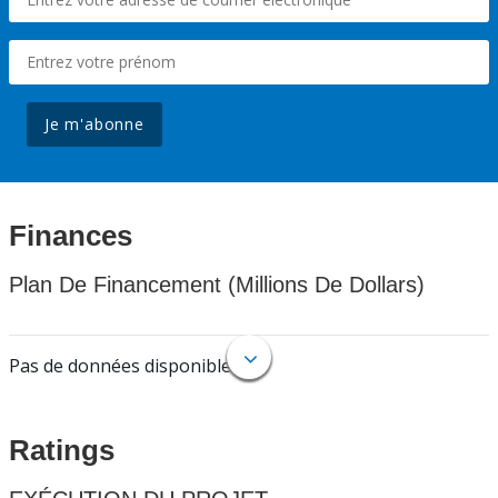
Je m'abonne
Finances
Plan De Financement (Millions De Dollars)
Pas de données disponibles.
Ratings