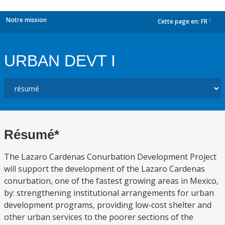
Notre mission
Cette page en:
FR
dropdown
URBAN DEVT I
Résumé*
The Lazaro Cardenas Conurbation Development Project
will support the development of the Lazaro Cardenas
conurbation, one of the fastest growing areas in Mexico,
by: strengthening institutional arrangements for urban
development programs, providing low-cost shelter and
other urban services to the poorer sections of the