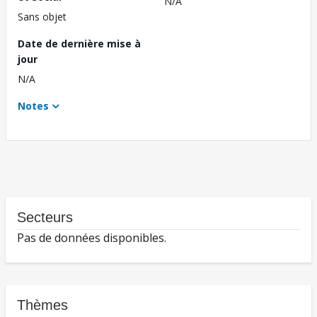
N/A
Sans objet
Date de dernière mise à
jour
N/A
Notes
Secteurs
Pas de données disponibles.
Thèmes