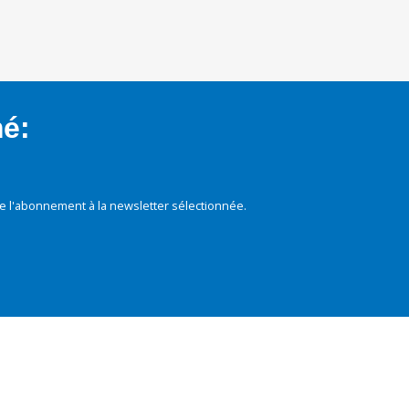
mé:
e l'abonnement à la newsletter sélectionnée.