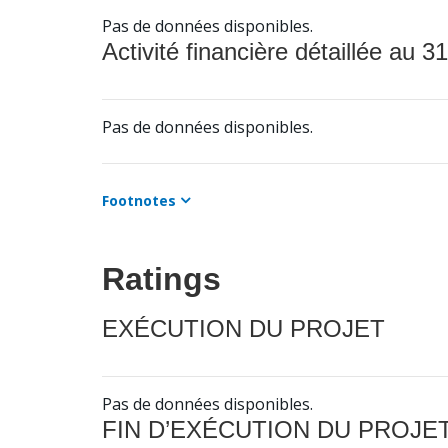
Pas de données disponibles.
Activité financière détaillée au 31
Pas de données disponibles.
Footnotes
Ratings
EXÉCUTION DU PROJET
Pas de données disponibles.
FIN D’EXÉCUTION DU PROJE