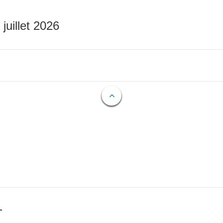
 juillet 2026
T