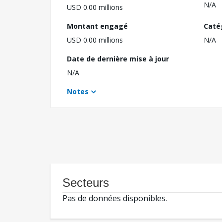
N/A
USD 0.00 millions
Montant engagé
Caté
USD 0.00 millions
N/A
Date de dernière mise à jour
N/A
Notes
Secteurs
Pas de données disponibles.