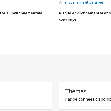
Amérique latine et Caraïbes
gorie Environnementale
Risque environnemental et s
Sans objet
Thèmes
Pas de données disponib