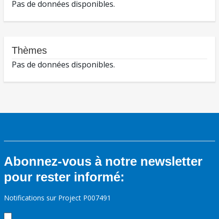
Pas de données disponibles.
Thèmes
Pas de données disponibles.
Abonnez-vous à notre newsletter
pour rester informé:
Notifications sur Project P007491