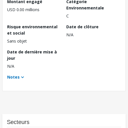
Montant engagé
Catégorie
Environnementale
USD 0.00 millions
C
Risque environnemental
Date de clôture
et social
N/A
Sans objet
Date de dernière mise à
jour
N/A
Notes
Secteurs