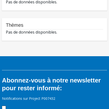
Pas de données disponibles.
Thèmes
Pas de données disponibles.
Abonnez-vous à notre newsletter
pour rester informé:
Notifications sur Project P007432