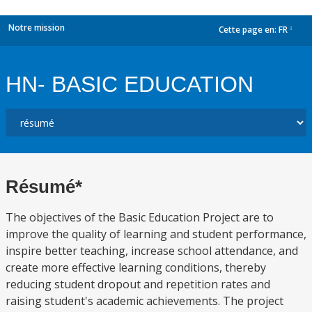
Notre mission
Cette page en:
FR
dropdown
HN- BASIC EDUCATION
Résumé*
The objectives of the Basic Education Project are to
improve the quality of learning and student performance,
inspire better teaching, increase school attendance, and
create more effective learning conditions, thereby
reducing student dropout and repetition rates and
raising student's academic achievements. The project