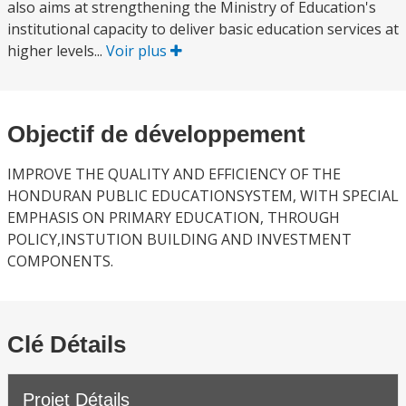
also aims at strengthening the Ministry of Education's
institutional capacity to deliver basic education services at
higher levels...
Voir plus
Objectif de développement
IMPROVE THE QUALITY AND EFFICIENCY OF THE
HONDURAN PUBLIC EDUCATIONSYSTEM, WITH SPECIAL
EMPHASIS ON PRIMARY EDUCATION, THROUGH
POLICY,INSTUTION BUILDING AND INVESTMENT
COMPONENTS.
Clé Détails
Projet Détails