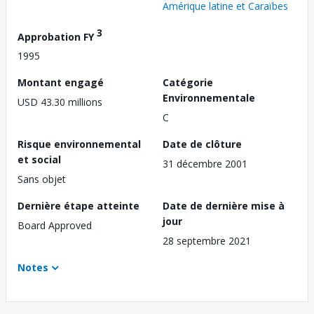
Amérique latine et Caraïbes
3
Approbation FY
1995
Montant engagé
Catégorie
Environnementale
USD 43.30 millions
C
Risque environnemental
Date de clôture
et social
31 décembre 2001
Sans objet
Dernière étape atteinte
Date de dernière mise à
jour
Board Approved
28 septembre 2021
Notes