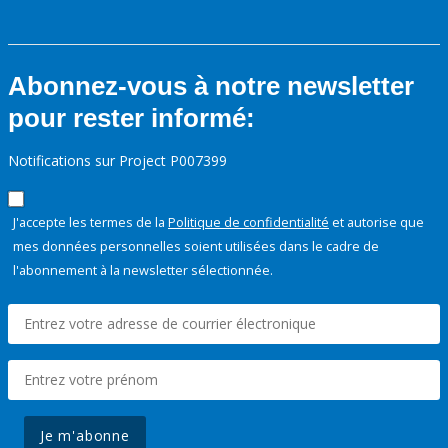
Abonnez-vous à notre newsletter
pour rester informé:
Notifications sur Project P007399
J'accepte les termes de la
Politique de confidentialité
et autorise que
mes données personnelles soient utilisées dans le cadre de
l'abonnement à la newsletter sélectionnée.
Je m'abonne