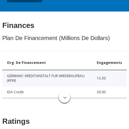
Finances
Plan De Financement (Millions De Dollars)
Org. De Financement
Engagements
GERMANY: KREDITANSTALT FUR WIEDERAUFBAU
13.30
(KFW)
IDA Credit
30.00
Ratings