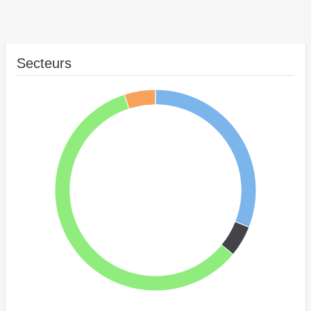
Secteurs