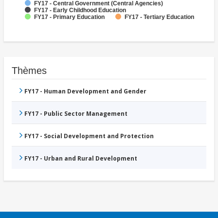
FY17 - Central Government (Central Agencies)
FY17 - Early Childhood Education
FY17 - Primary Education
FY17 - Tertiary Education
Thèmes
FY17 - Human Development and Gender
FY17 - Public Sector Management
FY17 - Social Development and Protection
FY17 - Urban and Rural Development