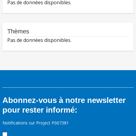
Pas de données disponibles.
Thèmes
Pas de données disponibles.
Abonnez-vous à notre newsletter
pour rester informé:
Notifications sur Project P007381