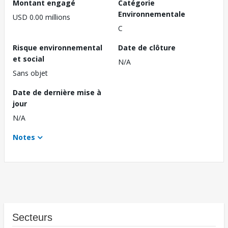
Montant engagé
Catégorie
Environnementale
USD 0.00 millions
C
Risque environnemental
Date de clôture
et social
N/A
Sans objet
Date de dernière mise à
jour
N/A
Notes
Secteurs