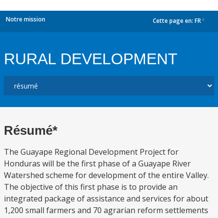
Notre mission
Cette page en:
FR
dropdown
RURAL DEVELOPMENT
Résumé*
The Guayape Regional Development Project for
Honduras will be the first phase of a Guayape River
Watershed scheme for development of the entire Valley.
The objective of this first phase is to provide an
integrated package of assistance and services for about
1,200 small farmers and 70 agrarian reform settlements