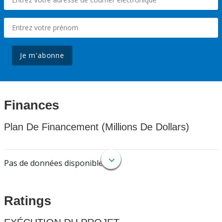
Je m'abonne
Finances
Plan De Financement (Millions De Dollars)
Pas de données disponibles.
Ratings