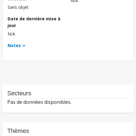
N/A
Sans objet
Date de dernière mise à
jour
N/A
Notes
Secteurs
Pas de données disponibles.
Thèmes