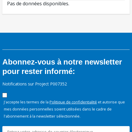
Pas de données disponibles.
Abonnez-vous à notre newsletter
pour rester informé:
Notifications sur Project P007352
J'accepte les termes de la
Politique de confidentialité
et autorise que
mes données personnelles soient utilisées dans le cadre de
l'abonnement à la newsletter sélectionnée.