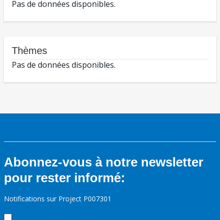
Pas de données disponibles.
Thèmes
Pas de données disponibles.
Abonnez-vous à notre newsletter
pour rester informé:
Notifications sur Project P007301