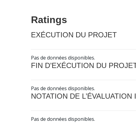
Ratings
EXÉCUTION DU PROJET
Pas de données disponibles.
FIN D’EXÉCUTION DU PROJE
Pas de données disponibles.
NOTATION DE L’ÉVALUATION
Pas de données disponibles.