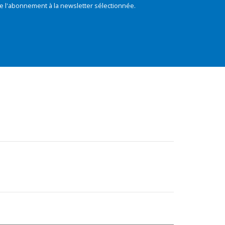
e l'abonnement à la newsletter sélectionnée.