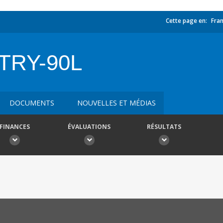
Cette page en:
Fran
TRY-90L
DOCUMENTS
NOUVELLES ET MÉDIAS
FINANCES
ÉVALUATIONS
RÉSULTATS