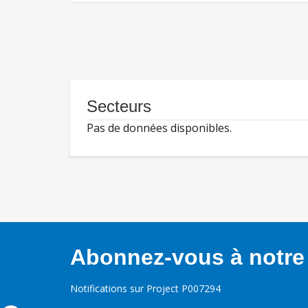
Secteurs
Pas de données disponibles.
Abonnez-vous à notre 
Notifications sur Project P007294