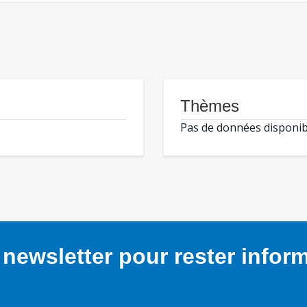
Thèmes
Pas de données disponib
newsletter pour rester infor