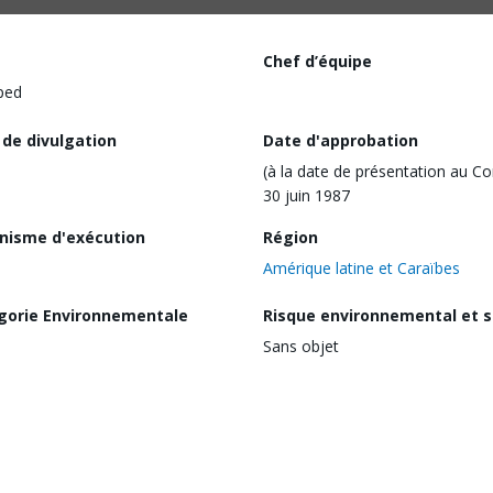
Chef d’équipe
ped
 de divulgation
Date d'approbation
(à la date de présentation au Co
30 juin 1987
nisme d'exécution
Région
Amérique latine et Caraïbes
gorie Environnementale
Risque environnemental et s
Sans objet