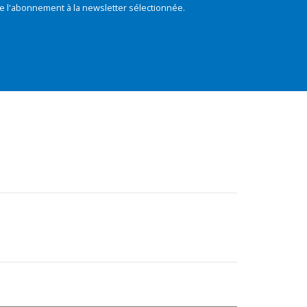
e l'abonnement à la newsletter sélectionnée.