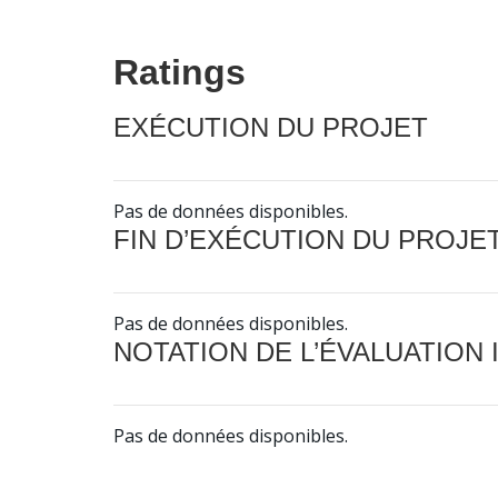
Ratings
EXÉCUTION DU PROJET
Pas de données disponibles.
FIN D’EXÉCUTION DU PROJE
Pas de données disponibles.
NOTATION DE L’ÉVALUATION
Pas de données disponibles.