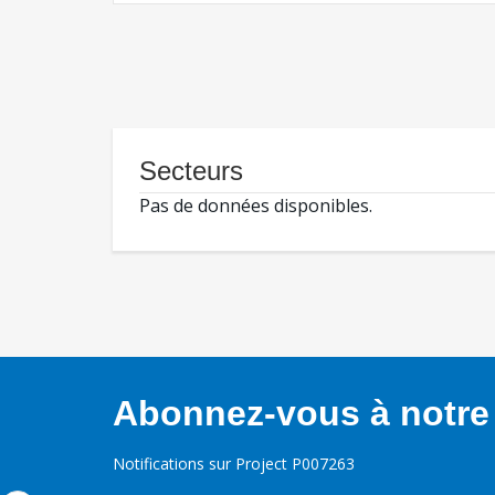
Secteurs
Pas de données disponibles.
Abonnez-vous à notre 
Notifications sur Project P007263