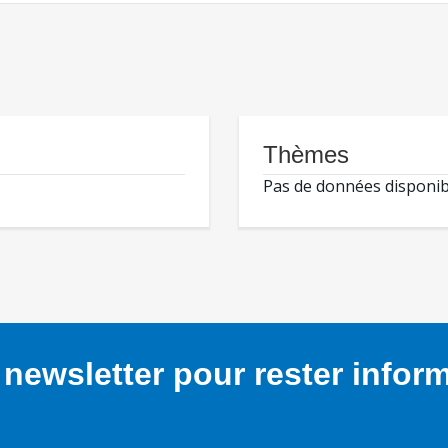
Thèmes
Pas de données disponib
newsletter pour rester infor