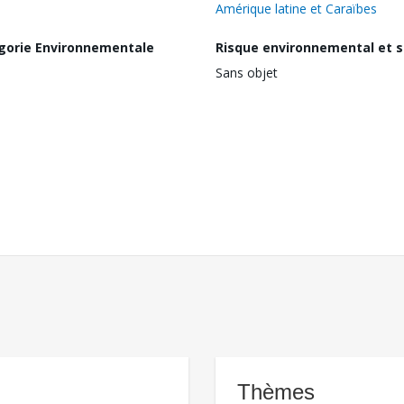
Amérique latine et Caraïbes
gorie Environnementale
Risque environnemental et s
Sans objet
Thèmes