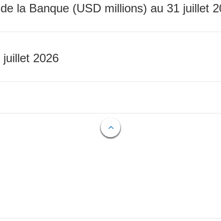
 de la Banque (USD millions) au 31 juillet 
 juillet 2026