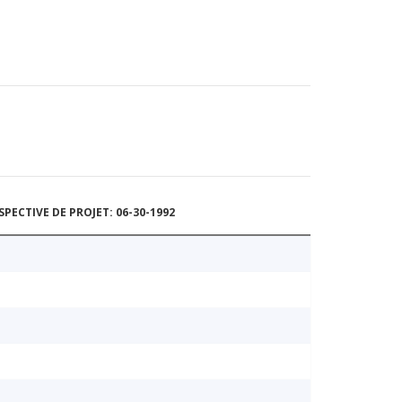
ECTIVE DE PROJET: 06-30-1992