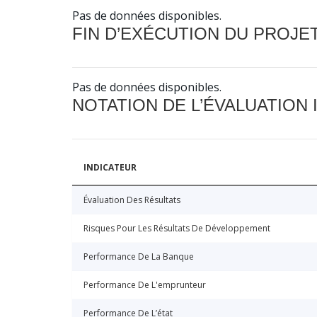
Pas de données disponibles.
FIN D’EXÉCUTION DU PROJE
Pas de données disponibles.
NOTATION DE L’ÉVALUATION
INDICATEUR
Évaluation Des Résultats
Risques Pour Les Résultats De Développement
Performance De La Banque
Performance De L'emprunteur
Performance De L’état